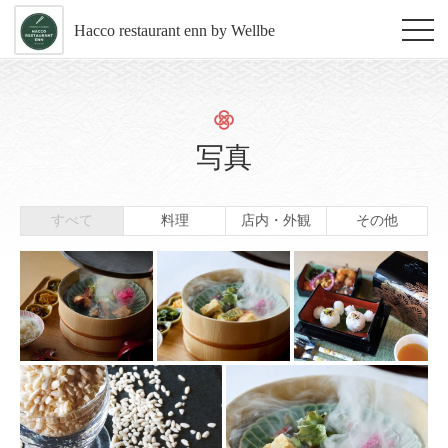
Hacco restaurant enn by Wellbe
写真
すべて
料理
店内・外観
その他