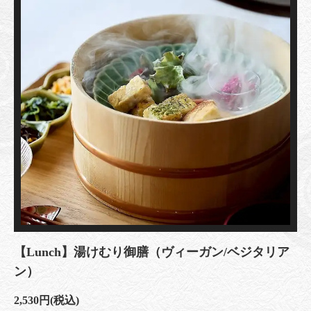
【Lunch】湯けむり御膳（ヴィーガン/ベジタリア
ン）
2,530円
(税込)