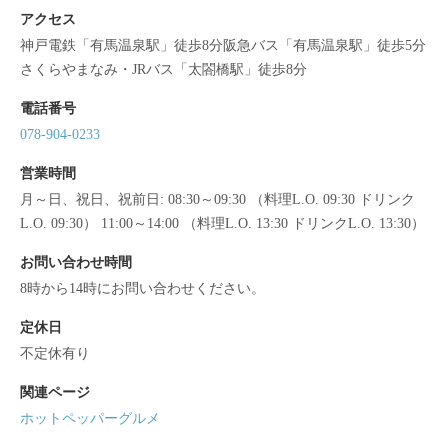
アクセス
神戸電鉄「有馬温泉駅」徒歩8分阪急バス「有馬温泉駅」徒歩5分
さくらやまなみ・JRバス「太閤橋駅」徒歩8分
電話番号
078-904-0233
営業時間
月～日、祝日、祝前日: 08:30～09:30 （料理L.O. 09:30 ドリンク
L.O. 09:30） 11:00～14:00 （料理L.O. 13:30 ドリンクL.O. 13:30）
お問い合わせ時間
8時から14時にお問い合わせください。
定休日
不定休有り
関連ページ
ホットペッパーグルメ