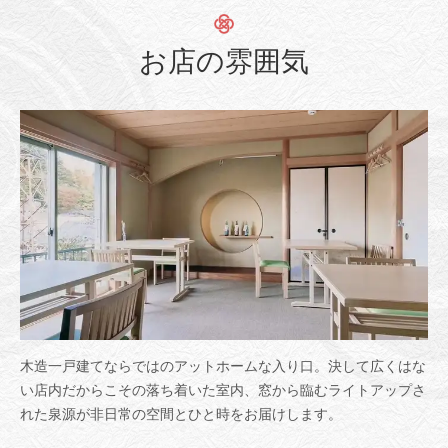
お店の雰囲気
木造一戸建てならではのアットホームな入り口。決して広くはな
い店内だからこその落ち着いた室内、窓から臨むライトアップさ
れた泉源が非日常の空間とひと時をお届けします。