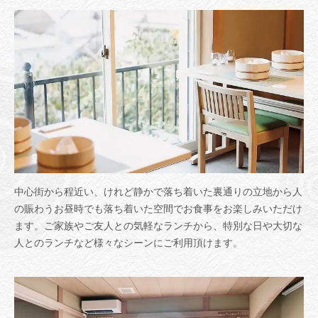
中心街から程近い、けれど静かで落ち着いた裏通りの立地から人
の賑わうお昼時でも落ち着いた空間でお食事をお楽しみいただけ
ます。ご家族やご友人との気軽なランチから、特別な日や大切な
人とのランチなど様々なシーンにご利用頂けます。