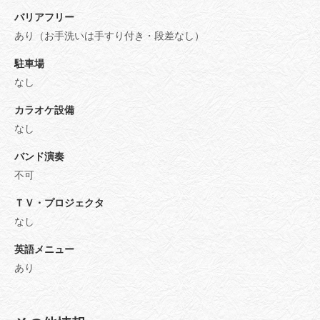
バリアフリー
あり（お手洗いは手すり付き・段差なし）
駐車場
なし
カラオケ設備
なし
バンド演奏
不可
ＴＶ・プロジェクタ
なし
英語メニュー
あり