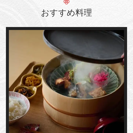
おすすめ料理