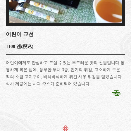
어린이 교선
1100 엔
(税込)
어린이에게도 안심하고 드실 수있는 부드러운 맛의 선물입니다.통
통하게 볶은 밥에, 풍부한 부채 3종, 인기의 튀김, 고소하게 구운
떡의 소금 고지구이, 바삭바삭하게 튀긴 새우 튀김을 담았습니다.
식사 제공에는 사과 주스가 준비되어 있습니다.