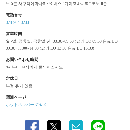
보 5분 사쿠라야마나미·JR 버스 “다이코바시역” 도보 8분
電話番号
078-904-0233
営業時間
월~일, 공휴일, 공휴일 전: 08:30~09:30 (요리 LO 09:30 음료 LO
09:30) 11:00~14:00 (요리 LO 13:30 음료 LO 13:30)
お問い合わせ時間
8시부터 14시까지 문의하십시오.
定休日
부정 휴가 있음
関連ページ
ホットペッパーグルメ