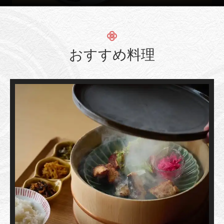
おすすめ料理