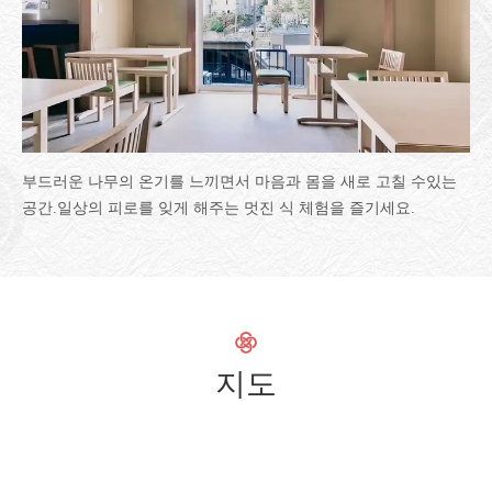
부드러운 나무의 온기를 느끼면서 마음과 몸을 새로 고칠 수있는
공간.일상의 피로를 잊게 해주는 멋진 식 체험을 즐기세요.
지도
この店舗情報をシェアする