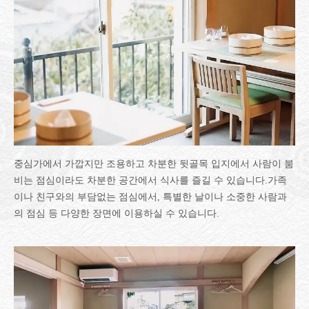
중심가에서 가깝지만 조용하고 차분한 뒷골목 입지에서 사람이 붐
비는 점심이라도 차분한 공간에서 식사를 즐길 수 있습니다.가족
이나 친구와의 부담없는 점심에서, 특별한 날이나 소중한 사람과
의 점심 등 다양한 장면에 이용하실 수 있습니다.